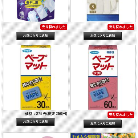
売り切れました
売り切れました
価格：275円(税抜 250円)
売り切れました