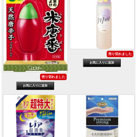
売り切れました
売り切れました