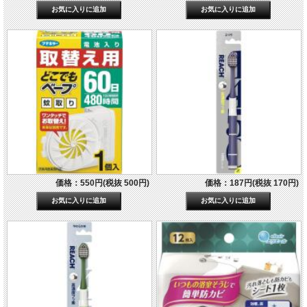
価格：550円(税抜 500円)
価格：187円(税抜 170円)