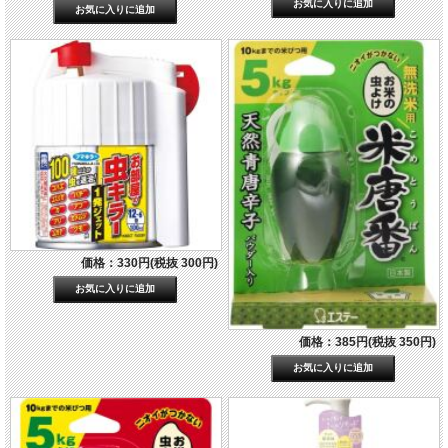
価格：330円(税抜 300円)
価格：385円(税抜 350円)