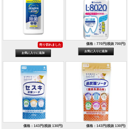
価格：770円(税抜 700円)
売り切れました
価格：143円(税抜 130円)
価格：143円(税抜 130円)