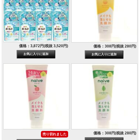
価格：3,872円(税抜 3,520円)
価格：308円(税抜 280円)
価格：308円(税抜 280円)
売り切れました