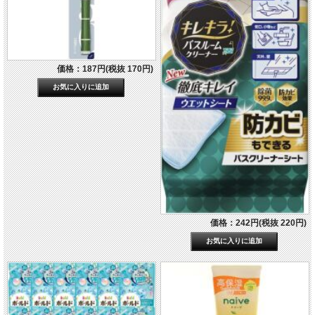
価格：187円(税抜 170円)
価格：242円(税抜 220円)