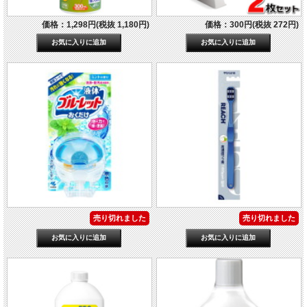
価格：1,298円(税抜 1,180円)
価格：300円(税抜 272円)
売り切れました
売り切れました