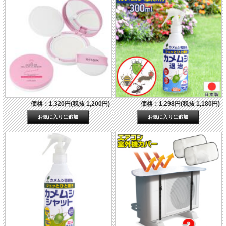
価格：1,320円(税抜 1,200円)
価格：1,298円(税抜 1,180円)