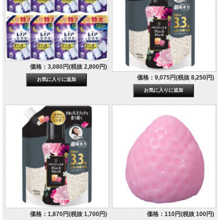
価格：3,080円(税抜 2,800円)
価格：9,075円(税抜 8,250円)
価格：1,870円(税抜 1,700円)
価格：110円(税抜 100円)