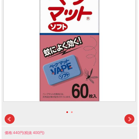
価格:440円(税抜 400円)