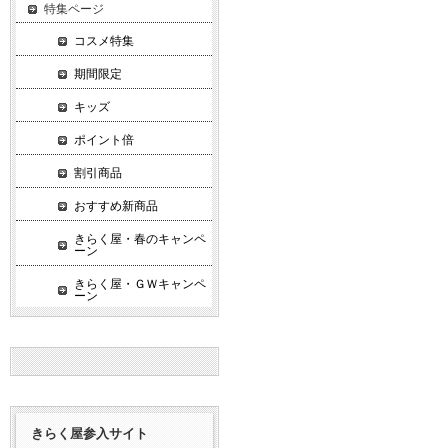
特集ページ
コスメ特集
期間限定
キッズ
ポイント倍
割引商品
おすすめ新商品
きらく屋・春のキャンペ
ーン
きらく屋・ＧＷキャンペ
ーン
きらく屋参入サイト