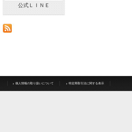
公式ＬＩＮＥ
個人情報の取り扱いについて
特定商取引法に関する表示