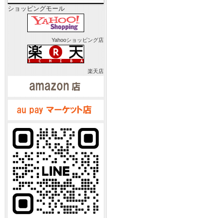
ショッピングモール
Yahooショッピング店
楽天店