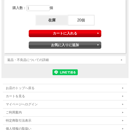
購入数：
個
在庫
20個
返品・不良品についての詳細
お店のトップへ戻る
カートを見る
マイページへログイン
ご利用案内
特定商取引法表示
個人情報の取扱い