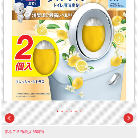
価格:715円(税抜 650円)