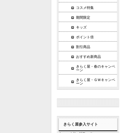
コスメ特集
期間限定
キッズ
ポイント倍
割引商品
おすすめ新商品
きらく屋・春のキャンペ
ーン
きらく屋・ＧＷキャンペ
ーン
きらく屋参入サイト