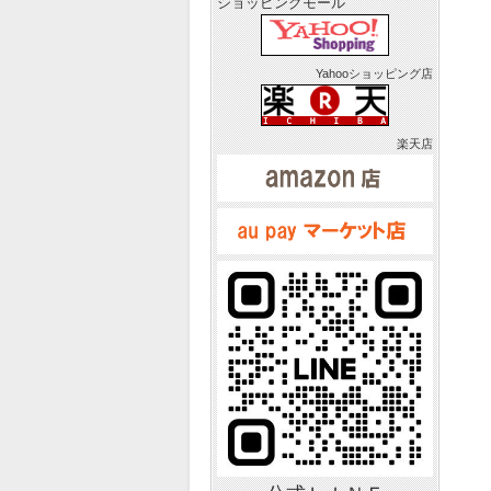
ショッピングモール
Yahooショッピング店
楽天店