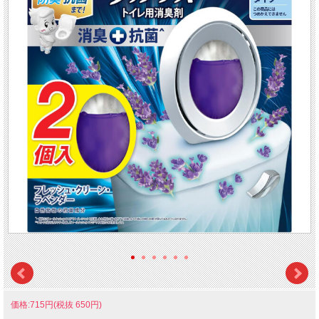
価格:715円(税抜 650円)