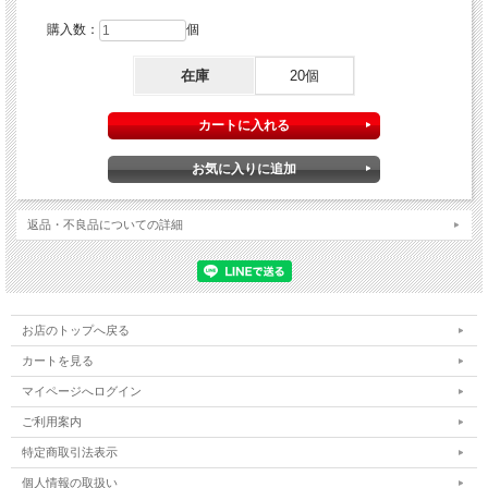
購入数：
個
在庫
20個
返品・不良品についての詳細
お店のトップへ戻る
カートを見る
マイページへログイン
ご利用案内
特定商取引法表示
個人情報の取扱い