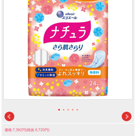
価格:7,392円(税抜 6,720円)