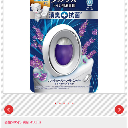
価格:495円(税抜 450円)