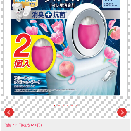
価格:715円(税抜 650円)